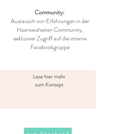
Community:
Austausch von Erfahrungen in der
Haarweisheiten Community,
exklusiver Zugriff auf die interne
Facebookgruppe
Lese hier mehr
zum Konzept