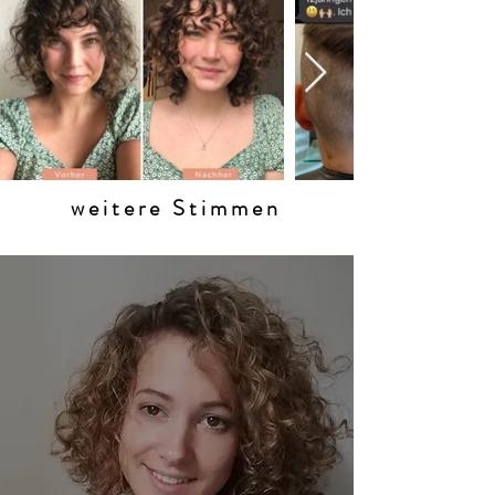
weitere Stimmen