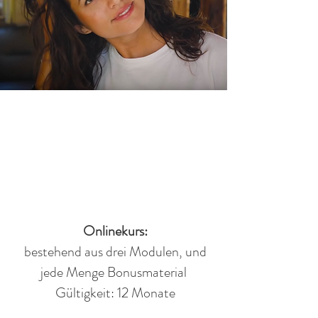
Das erwartet dich:
Onlinekurs:
bestehend aus drei Modulen, und
jede Menge Bonusmaterial
Gültigkeit: 12 Monate