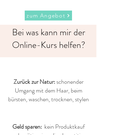
zum Angebot
Bei was kann mir der
Online-Kurs helfen?
Zurück zur Natur:
schonender
Umgang mit dem Haar, beim
bürsten, wasche
n, trocknen, stylen
Geld sparen:
kein Produktkauf