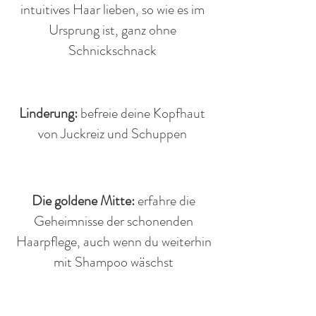
intuitives Haar lieben, so wie es im
Ursprung ist, ganz ohne
Schnickschnack
Linderung:
befreie deine Kopfhaut
von Juckreiz und Schuppen
Die goldene Mitte:
erfahre die
Geheimnisse der schonenden
Haarpflege, auch wenn du weiterhin
mit Shampoo wäschst