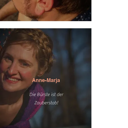
Anne-Marja
Die Bürste ist der
Zauberstab!