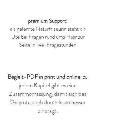
premium Support:
als gelernte Naturfriseurin steht dir
Ute bei Fragen rund ums Haar zur
Seite in live-Fragestunden
Begleit-PDF in print und online:
zu
jedem Kapitel gibt es eine
Zusammenfassung, damit sich das
Gelernte auch durch lesen besser
einprägt.