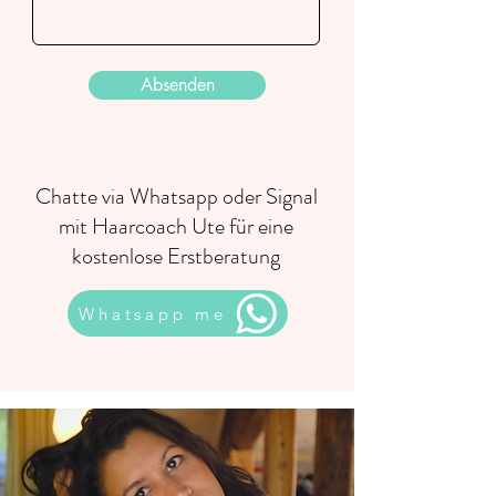
Absenden
Chatte via Whatsapp oder Signal
mit Haarcoach Ute für eine
kostenlose Erstberatung
Whatsapp me