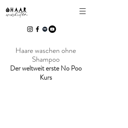
Haare waschen ohne
Shampoo
Der weltweit erste No Poo
Kurs