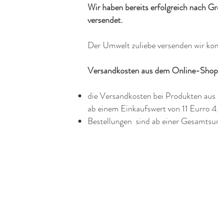
Wir haben bereits erfolgreich nach G
versendet.
Der Umwelt zuliebe versenden wir kom
Versandkosten aus dem Online-Shop
die Versandkosten bei Produkten aus
ab einem Einkaufswert von 11 Eurro 
Bestellungen sind ab einer Gesamtsu