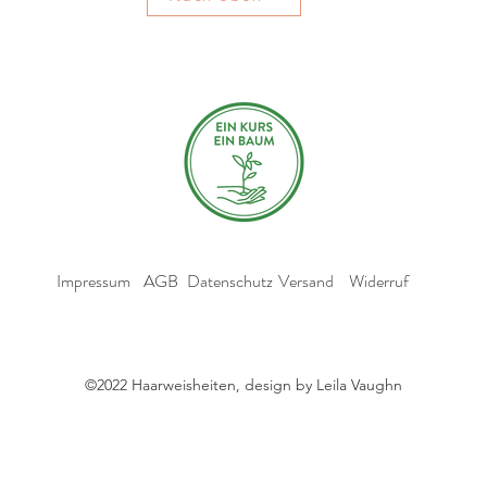
Impressum
AGB
Datenschutz
Versand
Widerruf
©2022 Haarweisheiten, design by Leila Vaughn