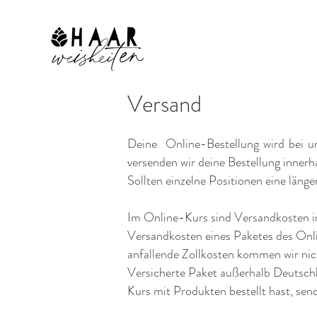
Versand
Deine Online-Bestellung wird bei uns
versenden wir deine Bestellung inner
Sollten einzelne Positionen eine länge
Im Online-Kurs sind Versandkosten in
Versandkosten eines Paketes des Onli
anfallende Zollkosten kommen wir nic
Versicherte Paket außerhalb Deutschl
Kurs mit Produkten bestellt hast, se