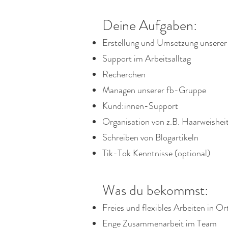
Deine Aufgaben:
Erstellung und Umsetzung unserer
Support im Arbeitsalltag
Recherchen
Managen unserer fb-Gruppe
Kund
:innen
-Support
Organisation von z.B. Haarweishe
Schreiben von Blogartikeln
Tik-Tok Kenntnisse (optional)
Was du bekommst:
Freies und flexibles Arbeiten in O
Enge Zusammenarbeit im Team