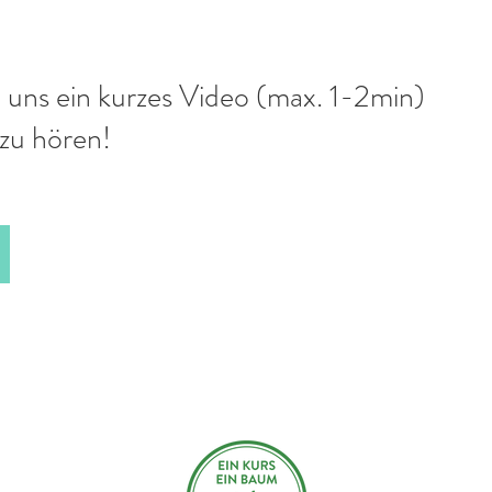
 uns ein kurzes Video (max. 1-2min)
 zu hören!