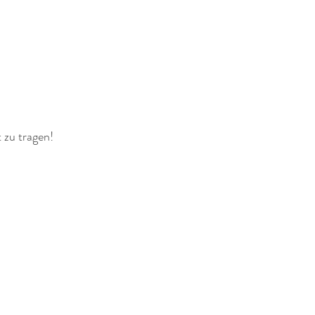
 zu tragen!