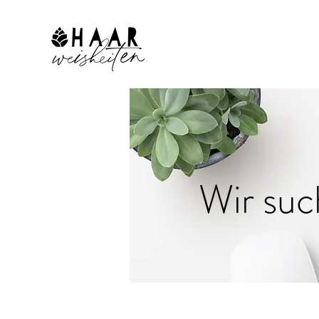
Wir suc