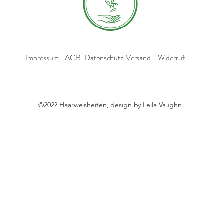
Impressum
AGB
Datenschutz
Versand
Widerruf
©2022 Haarweisheiten, design by Leila Vaughn