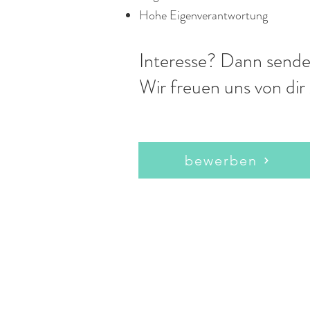
Hohe Eigenverantwortung
Interesse? Dann sende
Wir freuen uns von dir
bewerben