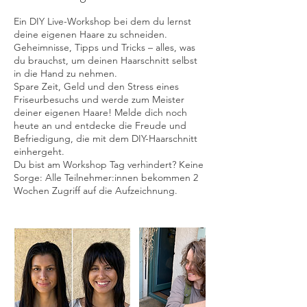
Ein DIY Live-Workshop bei dem du lernst
deine eigenen Haare zu schneiden.
Geheimnisse, Tipps und Tricks – alles, was
du brauchst, um deinen Haarschnitt selbst
in die Hand zu nehmen.
Spare Zeit, Geld und den Stress eines
Friseurbesuchs und werde zum Meister
deiner eigenen Haare! Melde dich noch
heute an und entdecke die Freude und
Befriedigung, die mit dem DIY-Haarschnitt
einhergeht.
Du bist am Workshop Tag verhindert? Keine
Sorge: Alle Teilnehmer:innen bekommen 2
Wochen Zugriff auf die Aufzeichnung.