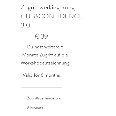
Zugriffsverlängerung
CUT&CONFIDENCE
3.0
€39
€
39
Du hast weitere 6
Monate Zugriff auf die
Workshopaufzeichnung
Valid for 6 months
Zugriffsverlängerung
6 Monate