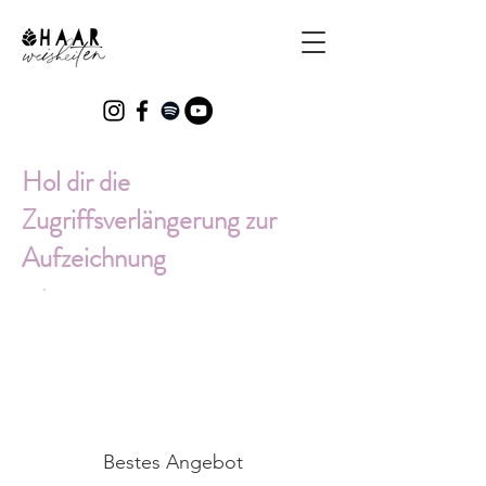
Hol dir die
Zugriffsverlängerung zur
Aufzeichnung
Bestes Angebot