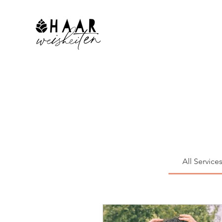
All Service