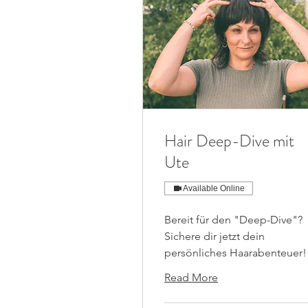
Hair Deep-Dive mit
Ute
Available Online
Bereit für den "Deep-Dive"?
Sichere dir jetzt dein
persönliches Haarabenteuer!
Read More